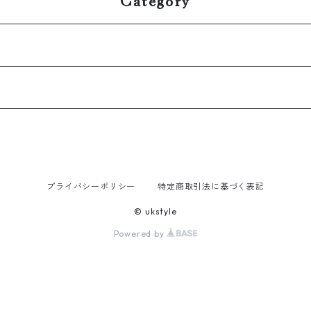
プライバシーポリシー
特定商取引法に基づく表記
© ukstyle
Powered by