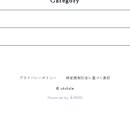
プライバシーポリシー
特定商取引法に基づく表記
© ukstyle
Powered by