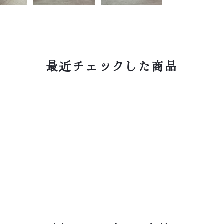
最近チェックした商品