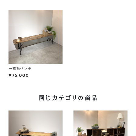
一枚板ベンチ
¥75,000
同じカテゴリの商品